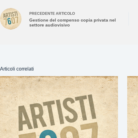
PRECEDENTE
ARTICOLO
Gestione del compenso copia privata nel
settore audiovisivo
Articoli correlati