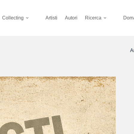
Collecting
Artisti
Autori
Ricerca
Doma
Ar