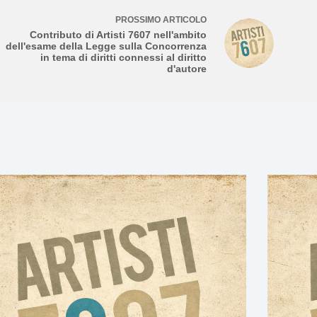
PROSSIMO
ARTICOLO
Contributo di Artisti 7607 nell'ambito
dell'esame della Legge sulla Concorrenza
in tema di diritti connessi al diritto
d'autore