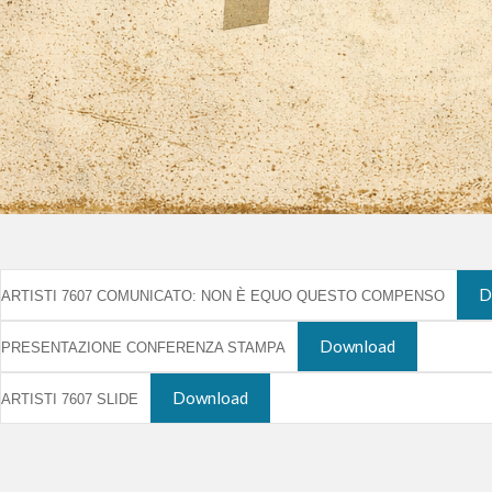
D
ARTISTI 7607 COMUNICATO: NON È EQUO QUESTO COMPENSO
Download
PRESENTAZIONE CONFERENZA STAMPA
Download
ARTISTI 7607 SLIDE