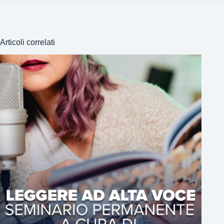
Articoli correlati