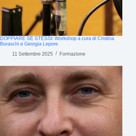
DOPPIARE SÉ STESSI: Workshop a cura di Cristina
Boraschi e Georgia Lepore
11 Settembre 2025
Formazione