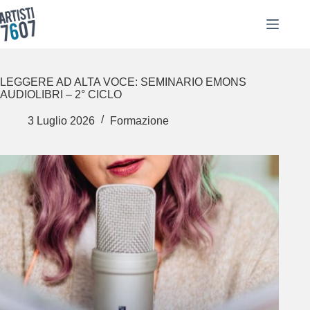
Salta
al
contenuto
LEGGERE AD ALTA VOCE: SEMINARIO EMONS
AUDIOLIBRI – 2° CICLO
3 Luglio 2026
Formazione