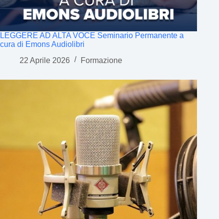
LEGGERE AD ALTA VOCE Seminario Permanente a
cura di Emons Audiolibri
22 Aprile 2026
Formazione