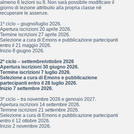
almeno 6 lezioni su 8. Non sarà possibile modificare il
giorno di lezione attribuito alla propria classe né
recuperare le assenze.
1º ciclo – giugno/luglio 2026.
Apertura iscrizioni 20 aprile 2026.
Termine iscrizioni 27 aprile 2026.
Selezione a cura di Emons e pubblicazione partecipanti
entro il 21 maggio 2026.
Inizio 8 giugno 2026.
2º ciclo – settembre/ottobre 2026
Apertura iscrizioni 30 giugno 2026.
Termine iscrizioni 7 luglio 2026.
Selezione a cura di Emons e pubblicazione
partecipanti entro il 28 luglio 2026.
Inizio 7 settembre 2026.
3º ciclo – tra novembre 2026 e gennaio 2027.
Apertura iscrizioni 14 settembre 2026.
Termine iscrizioni 21 settembre 2026.
Selezione a cura di Emons e pubblicazione partecipanti
entro il 12 ottobre 2026.
Inizio 2 novembre 2026.