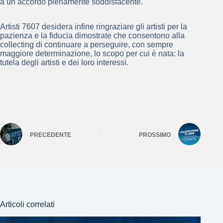
a un accordo pienamente soddisfacente.
Artisti 7607 desidera infine ringraziare gli artisti per la
pazienza e la fiducia dimostrate che consentono alla
collecting di continuare a perseguire, con sempre
maggiore determinazione, lo scopo per cui è nata: la
tutela degli artisti e dei loro interessi.
PRECEDENTE
PROSSIMO
Articoli correlati