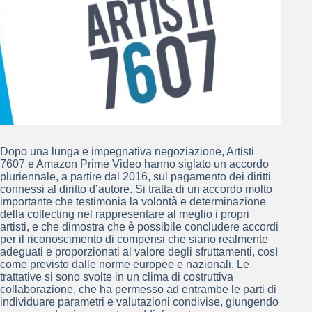
Dopo una lunga e impegnativa negoziazione, Artisti
7607 e Amazon Prime Video hanno siglato un accordo
pluriennale, a partire dal 2016, sul pagamento dei diritti
connessi al diritto d’autore. Si tratta di un accordo molto
importante che testimonia la volontà e determinazione
della collecting nel rappresentare al meglio i propri
artisti, e che dimostra che è possibile concludere accordi
per il riconoscimento di compensi che siano realmente
adeguati e proporzionati al valore degli sfruttamenti, così
come previsto dalle norme europee e nazionali. Le
trattative si sono svolte in un clima di costruttiva
collaborazione, che ha permesso ad entrambe le parti di
individuare parametri e valutazioni condivise, giungendo