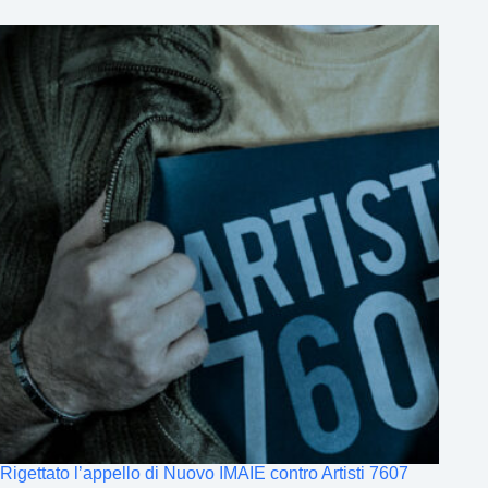
Rigettato l’appello di Nuovo IMAIE contro Artisti 7607