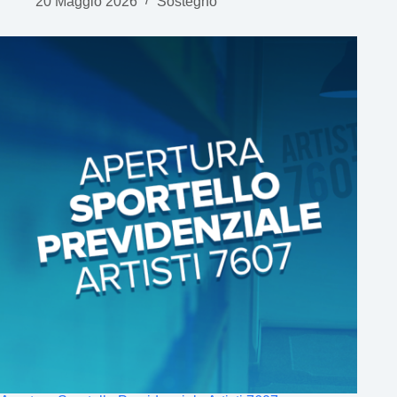
20 Maggio 2026
Sostegno