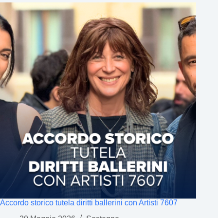
Accordo storico tutela diritti ballerini con Artisti 7607