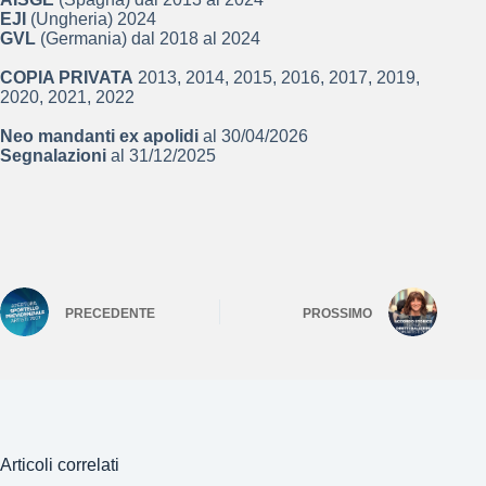
EJI
(Ungheria) 2024
GVL
(Germania) dal 2018 al 2024
COPIA PRIVATA
2013, 2014, 2015, 2016, 2017, 2019,
2020, 2021, 2022
Neo mandanti ex apolidi
al 30/04/2026
Segnalazioni
al 31/12/2025
PRECEDENTE
PROSSIMO
Articoli correlati