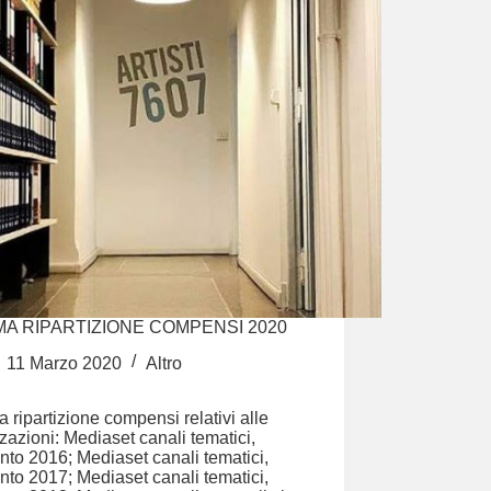
MA RIPARTIZIONE COMPENSI 2020
11 Marzo 2020
Altro
a ripartizione compensi relativi alle
zzazioni: Mediaset canali tematici,
nto 2016; Mediaset canali tematici,
nto 2017; Mediaset canali tematici,