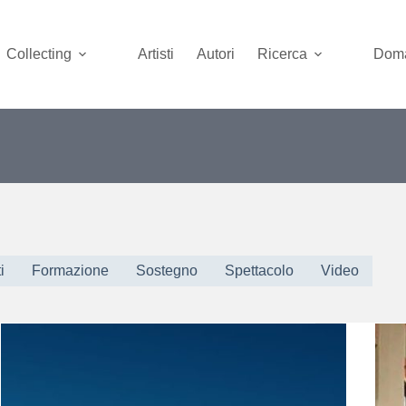
Collecting
Artisti
Autori
Ricerca
Doma
i
Formazione
Sostegno
Spettacolo
Video