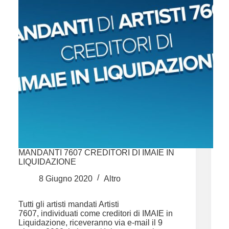
MANDANTI 7607 CREDITORI DI IMAIE IN
LIQUIDAZIONE
8 Giugno 2020
Altro
Tutti gli artisti mandati Artisti
7607, individuati come creditori di IMAIE in
Liquidazione, riceveranno via e-mail il 9