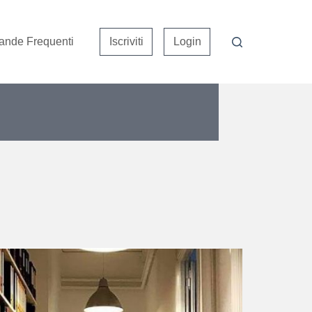
nde Frequenti
Iscriviti
Login